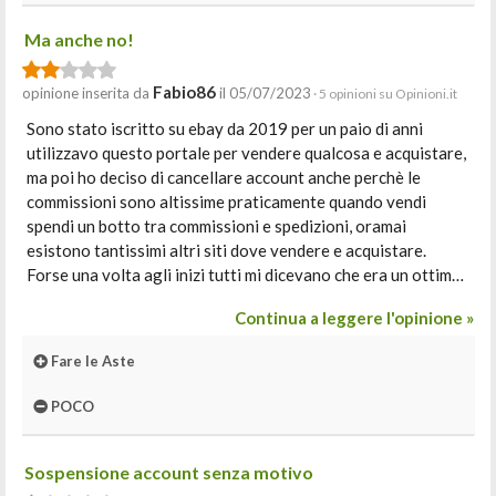
Ma anche no!
Fabio86
opinione inserita da
il 05/07/2023
· 5 opinioni su Opinioni.it
Sono stato iscritto su ebay da 2019 per un paio di anni
utilizzavo questo portale per vendere qualcosa e acquistare,
ma poi ho deciso di cancellare account anche perchè le
commissioni sono altissime praticamente quando vendi
spendi un botto tra commissioni e spedizioni, oramai
esistono tantissimi altri siti dove vendere e acquistare.
Forse una volta agli inizi tutti mi dicevano che era un ottim…
Continua a leggere l'opinione »
Fare le Aste
POCO
Sospensione account senza motivo