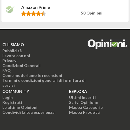
Amazon Prime
58 Opinioni
CHI SIAMO
Pubblicità
Lavora con noi
Privacy
Condizioni Generali
FAQ
Come moderiamo le recensioni
Termini e condizioni generali di fornitura di
servizi
COMMUNITY
ESPLORA
Login
Ultimi inseriti
Registrati
Scrivi Opinione
Le ultime Opinioni
Mappa Categorie
Condividi la tua esperienza
Mappa Prodotti