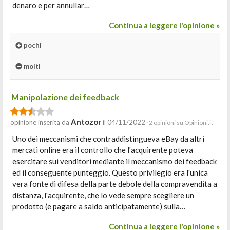
denaro e per annullar…
Continua a leggere l'opinione »
pochi
molti
Manipolazione dei feedback
Antozor
opinione inserita da
il 04/11/2022
· 2 opinioni su Opinioni.it
Uno dei meccanismi che contraddistingueva eBay da altri
mercati online era il controllo che l'acquirente poteva
esercitare sui venditori mediante il meccanismo dei feedback
ed il conseguente punteggio. Questo privilegio era l'unica
vera fonte di difesa della parte debole della compravendita a
distanza, l'acquirente, che lo vede sempre scegliere un
prodotto (e pagare a saldo anticipatamente) sulla…
Continua a leggere l'opinione »