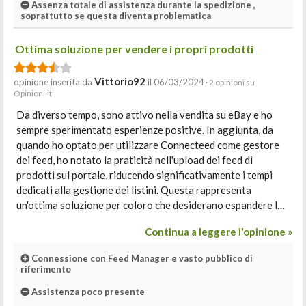
Assenza totale di assistenza durante la spedizione ,
soprattutto se questa diventa problematica
Ottima soluzione per vendere i propri prodotti
Vittorio92
opinione inserita da
il 06/03/2024
· 2 opinioni su
Opinioni.it
Da diverso tempo, sono attivo nella vendita su eBay e ho
sempre sperimentato esperienze positive. In aggiunta, da
quando ho optato per utilizzare Connecteed come gestore
dei feed, ho notato la praticità nell'upload dei feed di
prodotti sul portale, riducendo significativamente i tempi
dedicati alla gestione dei listini. Questa rappresenta
un'ottima soluzione per coloro che desiderano espandere l…
Continua a leggere l'opinione »
Connessione con Feed Manager e vasto pubblico di
riferimento
Assistenza poco presente