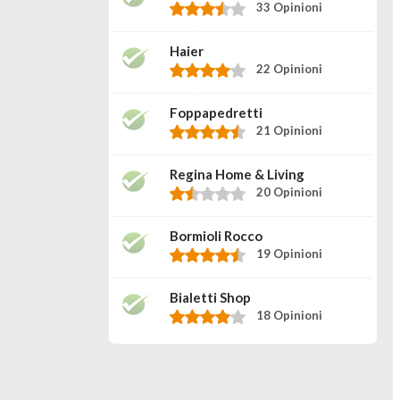
33 Opinioni
Haier
22 Opinioni
Foppapedretti
21 Opinioni
Regina Home & Living
20 Opinioni
Bormioli Rocco
19 Opinioni
Bialetti Shop
18 Opinioni