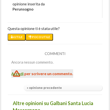
opinione inserita da
Perunsogno
Questa opinione ti è stata utile?
👍 UTILE
👎 POCO UTILE
COMMENTI
Ancora nessun commento.
Accedi
per scrivere un commento.
« opinione precedente
Altre opinioni su Galbani Santa Lucia