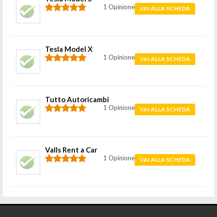
1 Opinione
VAI ALLA SCHEDA
Tesla Model X
1 Opinione
VAI ALLA SCHEDA
Tutto Autoricambi
1 Opinione
VAI ALLA SCHEDA
Valls Rent a Car
1 Opinione
VAI ALLA SCHEDA