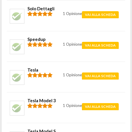
Solo Dettagli
1 Opinione
VAI ALLA SCHEDA
Speedup
1 Opinione
VAI ALLA SCHEDA
Tesla
1 Opinione
VAI ALLA SCHEDA
Tesla Model 3
1 Opinione
VAI ALLA SCHEDA
Tesla Model S