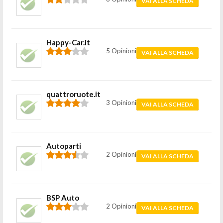
VAI ALLA SCHEDA
Happy-Car.it
5 Opinioni
VAI ALLA SCHEDA
quattroruote.it
3 Opinioni
VAI ALLA SCHEDA
Autoparti
2 Opinioni
VAI ALLA SCHEDA
BSP Auto
2 Opinioni
VAI ALLA SCHEDA