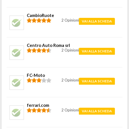
CambioRuote
2 Opinioni
VAI ALLA SCHEDA
Centro Auto Roma srl
2 Opinioni
VAI ALLA SCHEDA
FC-Moto
2 Opinioni
VAI ALLA SCHEDA
ferrari.com
2 Opinioni
VAI ALLA SCHEDA