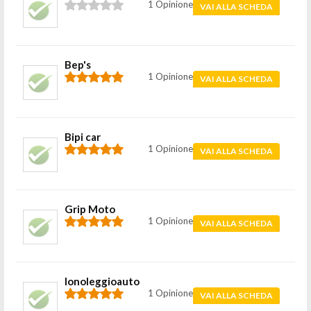
1 Opinione
VAI ALLA SCHEDA
Bep's
1 Opinione
VAI ALLA SCHEDA
Bipi car
1 Opinione
VAI ALLA SCHEDA
Grip Moto
1 Opinione
VAI ALLA SCHEDA
Ionoleggioauto
1 Opinione
VAI ALLA SCHEDA