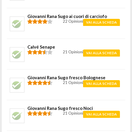
Giovanni Rana Sugo ai cuori di carciofo
22 Opinioni
VAI ALLA SCHEDA
Calvé Senape
21 Opinioni
VAI ALLA SCHEDA
Giovanni Rana Sugo fresco Bolognese
21 Opinioni
VAI ALLA SCHEDA
Giovanni Rana Sugo fresco Noci
21 Opinioni
VAI ALLA SCHEDA