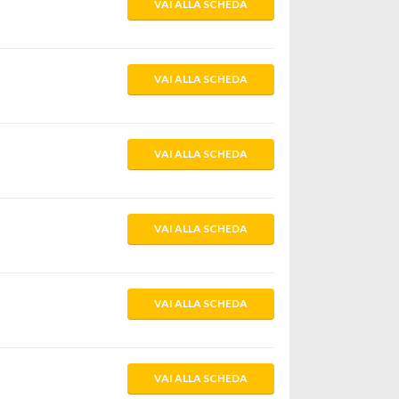
VAI ALLA SCHEDA
VAI ALLA SCHEDA
VAI ALLA SCHEDA
VAI ALLA SCHEDA
VAI ALLA SCHEDA
VAI ALLA SCHEDA