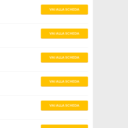
VAI ALLA SCHEDA
VAI ALLA SCHEDA
VAI ALLA SCHEDA
VAI ALLA SCHEDA
VAI ALLA SCHEDA