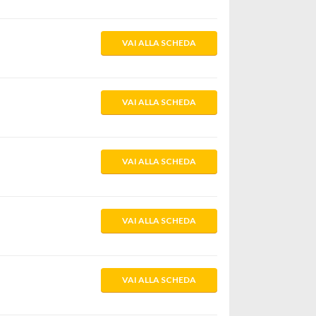
VAI ALLA SCHEDA
VAI ALLA SCHEDA
VAI ALLA SCHEDA
VAI ALLA SCHEDA
VAI ALLA SCHEDA