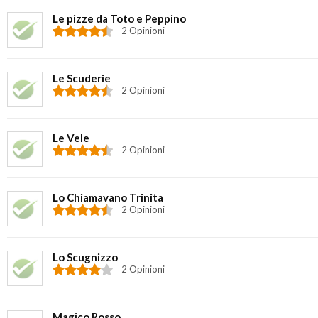
Le pizze da Toto e Peppino
2 Opinioni
Le Scuderie
2 Opinioni
Le Vele
2 Opinioni
Lo Chiamavano Trinita
2 Opinioni
Lo Scugnizzo
2 Opinioni
Magico Rosso