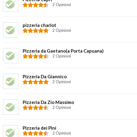
2 Opinioni
pizzeria charlot
2 Opinioni
Pizzeria da Gaetano(a Porta Capuana)
2 Opinioni
Pizzeria Da Giannico
2 Opinioni
Pizzeria Da Zio Massimo
2 Opinioni
Pizzeria dei Pini
2 Opinioni