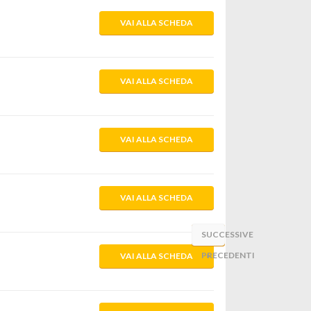
VAI ALLA SCHEDA
VAI ALLA SCHEDA
VAI ALLA SCHEDA
VAI ALLA SCHEDA
SUCCESSIVE
«
PRECEDENTI
»
VAI ALLA SCHEDA