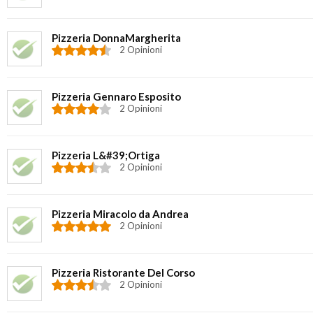
Pizzeria DonnaMargherita
2 Opinioni
Pizzeria Gennaro Esposito
2 Opinioni
Pizzeria L&#39;Ortiga
2 Opinioni
Pizzeria Miracolo da Andrea
2 Opinioni
Pizzeria Ristorante Del Corso
2 Opinioni