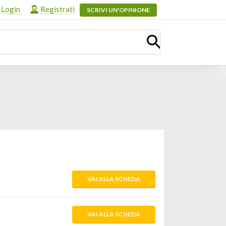
Login
Registrati
SCRIVI UN'OPINIONE
VAI ALLA SCHEDA
VAI ALLA SCHEDA