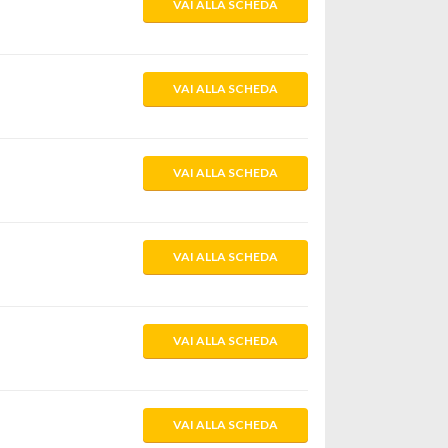
VAI ALLA SCHEDA
VAI ALLA SCHEDA
VAI ALLA SCHEDA
VAI ALLA SCHEDA
VAI ALLA SCHEDA
VAI ALLA SCHEDA