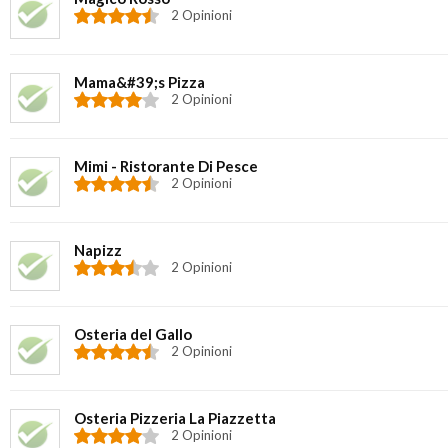
2 Opinioni
Mama&#39;s Pizza
2 Opinioni
Mimi - Ristorante Di Pesce
2 Opinioni
Napizz
2 Opinioni
Osteria del Gallo
2 Opinioni
Osteria Pizzeria La Piazzetta
2 Opinioni