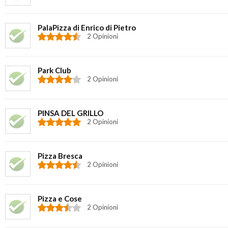
PalaPizza di Enrico di Pietro
2 Opinioni
Park Club
2 Opinioni
PINSA DEL GRILLO
2 Opinioni
Pizza Bresca
2 Opinioni
Pizza e Cose
2 Opinioni