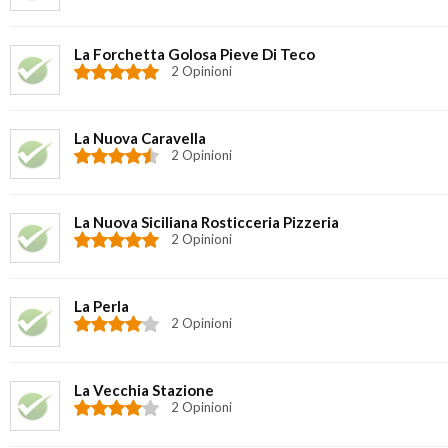
La Forchetta Golosa Pieve Di Teco
2 Opinioni
La Nuova Caravella
2 Opinioni
La Nuova Siciliana Rosticceria Pizzeria
2 Opinioni
La Perla
2 Opinioni
La Vecchia Stazione
2 Opinioni