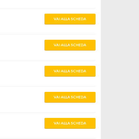
VAI ALLA SCHEDA
VAI ALLA SCHEDA
VAI ALLA SCHEDA
VAI ALLA SCHEDA
VAI ALLA SCHEDA