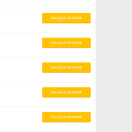
VAI ALLA SCHEDA
VAI ALLA SCHEDA
VAI ALLA SCHEDA
VAI ALLA SCHEDA
VAI ALLA SCHEDA