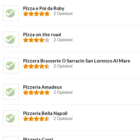
Pizza e Poi da Roby
2 Opinioni
Pizza on the road
2 Opinioni
Pizzera Brasserie O Sarracin San Lorenzo Al Mare
2 Opinioni
Pizzeria Amadeus
2 Opinioni
Pizzeria Bella Napoli
2 Opinioni
Pizzeria Capri