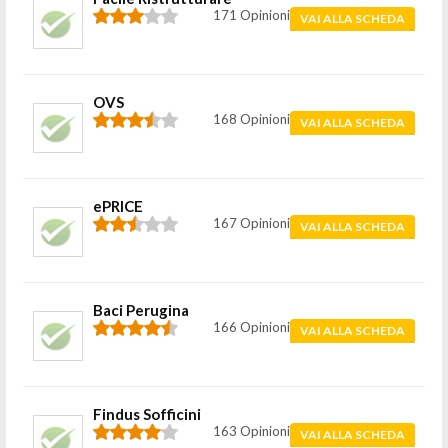
171 Opinioni
VAI ALLA SCHEDA
OVS
168 Opinioni
VAI ALLA SCHEDA
ePRICE
167 Opinioni
VAI ALLA SCHEDA
Baci Perugina
166 Opinioni
VAI ALLA SCHEDA
Findus Sofficini
163 Opinioni
VAI ALLA SCHEDA