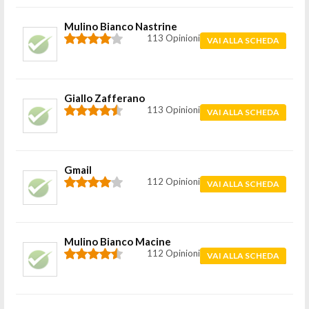
Mulino Bianco Nastrine
113 Opinioni
VAI ALLA SCHEDA
Giallo Zafferano
113 Opinioni
VAI ALLA SCHEDA
Gmail
112 Opinioni
VAI ALLA SCHEDA
Mulino Bianco Macine
112 Opinioni
VAI ALLA SCHEDA