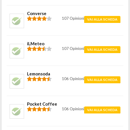
Converse
107 Opinioni
VAI ALLA SCHEDA
iLMeteo
107 Opinioni
VAI ALLA SCHEDA
Lemonsoda
106 Opinioni
VAI ALLA SCHEDA
Pocket Coffee
106 Opinioni
VAI ALLA SCHEDA