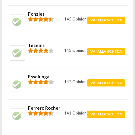
Fonzies
145 Opinioni
VAI ALLA SCHEDA
Tezenis
143 Opinioni
VAI ALLA SCHEDA
Esselunga
142 Opinioni
VAI ALLA SCHEDA
Ferrero Rocher
141 Opinioni
VAI ALLA SCHEDA