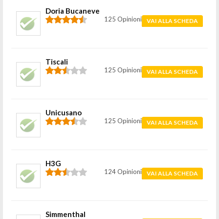
Doria Bucaneve
125 Opinioni
VAI ALLA SCHEDA
Tiscali
125 Opinioni
VAI ALLA SCHEDA
Unicusano
125 Opinioni
VAI ALLA SCHEDA
H3G
124 Opinioni
VAI ALLA SCHEDA
Simmenthal