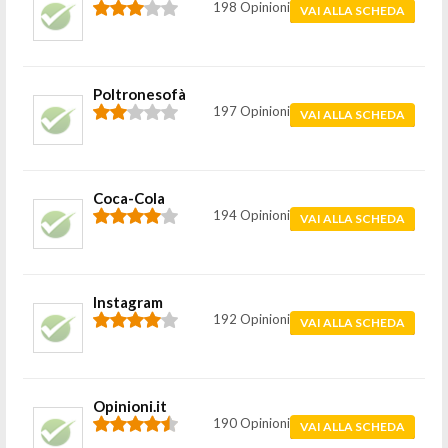
198 Opinioni
VAI ALLA SCHEDA
Poltronesofà
197 Opinioni
VAI ALLA SCHEDA
Coca-Cola
194 Opinioni
VAI ALLA SCHEDA
Instagram
192 Opinioni
VAI ALLA SCHEDA
Opinioni.it
190 Opinioni
VAI ALLA SCHEDA