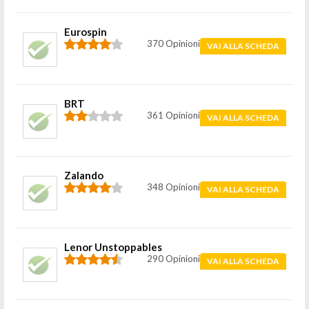
Eurospin
370 Opinioni
VAI ALLA SCHEDA
BRT
361 Opinioni
VAI ALLA SCHEDA
Zalando
348 Opinioni
VAI ALLA SCHEDA
Lenor Unstoppables
290 Opinioni
VAI ALLA SCHEDA