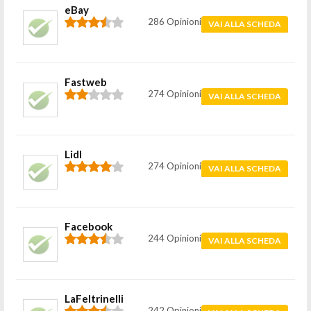
eBay
286 Opinioni
VAI ALLA SCHEDA
Fastweb
274 Opinioni
VAI ALLA SCHEDA
Lidl
274 Opinioni
VAI ALLA SCHEDA
Facebook
244 Opinioni
VAI ALLA SCHEDA
LaFeltrinelli
242 Opinioni