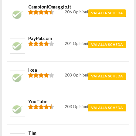
CampioniOmaggio.it
206 Opinioni
VAI ALLA SCHEDA
PayPal.com
204 Opinioni
VAI ALLA SCHEDA
Ikea
203 Opinioni
VAI ALLA SCHEDA
YouTube
203 Opinioni
VAI ALLA SCHEDA
Tim