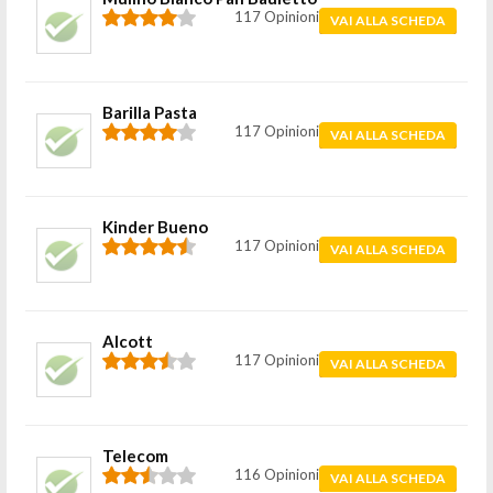
117 Opinioni
VAI ALLA SCHEDA
Barilla Pasta
117 Opinioni
VAI ALLA SCHEDA
Kinder Bueno
117 Opinioni
VAI ALLA SCHEDA
Alcott
117 Opinioni
VAI ALLA SCHEDA
Telecom
116 Opinioni
VAI ALLA SCHEDA