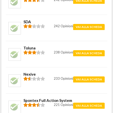
VAI ALLA SCHEDA
SDA
242 Opinioni
VAI ALLA SCHEDA
Toluna
238 Opinioni
VAI ALLA SCHEDA
Nexive
233 Opinioni
VAI ALLA SCHEDA
Spontex Full Action System
221 Opinioni
VAI ALLA SCHEDA