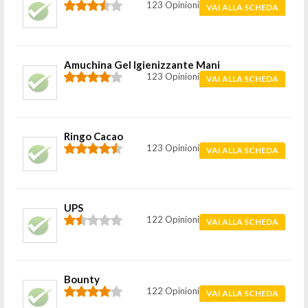
123 Opinioni
VAI ALLA SCHEDA
Amuchina Gel Igienizzante Mani
123 Opinioni
VAI ALLA SCHEDA
Ringo Cacao
123 Opinioni
VAI ALLA SCHEDA
UPS
122 Opinioni
VAI ALLA SCHEDA
Bounty
122 Opinioni
VAI ALLA SCHEDA