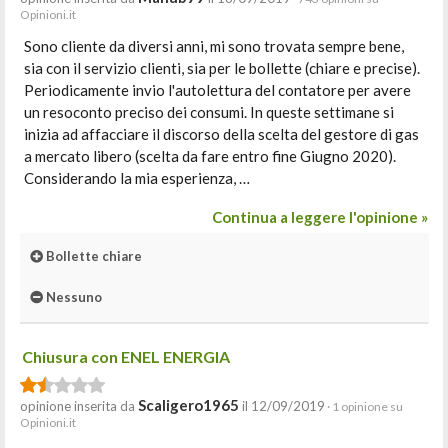
Opinioni.it
Sono cliente da diversi anni, mi sono trovata sempre bene,
sia con il servizio clienti, sia per le bollette (chiare e precise).
Periodicamente invio l'autolettura del contatore per avere
un resoconto preciso dei consumi. In queste settimane si
inizia ad affacciare il discorso della scelta del gestore di gas
a mercato libero (scelta da fare entro fine Giugno 2020).
Considerando la mia esperienza, …
Continua a leggere l'opinione »
Bollette chiare
Nessuno
Chiusura con ENEL ENERGIA
Scaligero1965
opinione inserita da
il 12/09/2019
· 1 opinione su
Opinioni.it