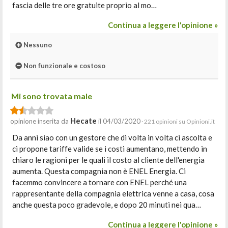
fascia delle tre ore gratuite proprio al mo…
Continua a leggere l'opinione »
Nessuno
Non funzionale e costoso
Mi sono trovata male
Hecate
opinione inserita da
il 04/03/2020
· 221 opinioni su Opinioni.it
Da anni siao con un gestore che di volta in volta ci ascolta e
ci propone tariffe valide se i costi aumentano, mettendo in
chiaro le ragioni per le quali il costo al cliente dell'energia
aumenta. Questa compagnia non è ENEL Energia. Ci
facemmo convincere a tornare con ENEL perché una
rappresentante della compagnia elettrica venne a casa, cosa
anche questa poco gradevole, e dopo 20 minuti nei qua…
Continua a leggere l'opinione »