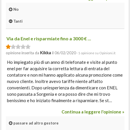
No
Tanti
Via da Enel e risparmiate fino a 3000 € ...
Kikka
opinione inserita da
il 06/02/2020
· 1 opinione su Opinioni.it
Ho impiegato più di un anno di telefonate e visite al punto
enel per far acquisire la corretta lettura di entrata del
contatore e non mi hanno applicato alcuna promozione come
nuovo cliente. Inoltre avevo tariffe niente affatto
convenienti. Dopo un’esperienza da dimenticare con ENEL
sono passata a Sorgenia e ora posso dire che mi trovo
benissimo e ho iniziato finalmente a risparmiare. Se st…
Continua a leggere l'opinione »
passare ad altro gestore