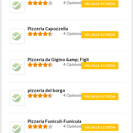
4 Opinioni
VAI ALLA SCHEDA
Pizzeria Capozzella
4 Opinioni
VAI ALLA SCHEDA
Pizzeria da Gigino &amp; Figli
4 Opinioni
VAI ALLA SCHEDA
pizzeria del borgo
4 Opinioni
VAI ALLA SCHEDA
Pizzeria Funiculi-Funicula
4 Opinioni
VAI ALLA SCHEDA