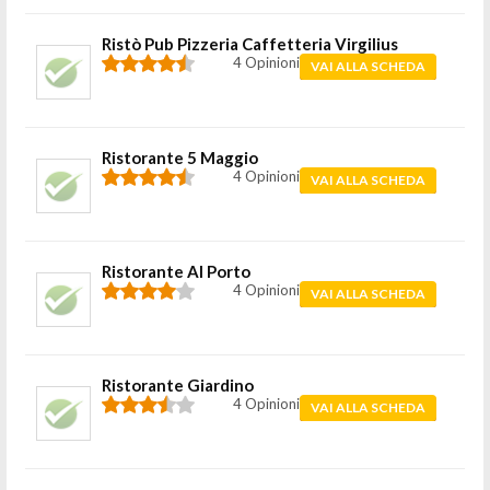
Ristò Pub Pizzeria Caffetteria Virgilius
4 Opinioni
VAI ALLA SCHEDA
Ristorante 5 Maggio
4 Opinioni
VAI ALLA SCHEDA
Ristorante Al Porto
4 Opinioni
VAI ALLA SCHEDA
Ristorante Giardino
4 Opinioni
VAI ALLA SCHEDA