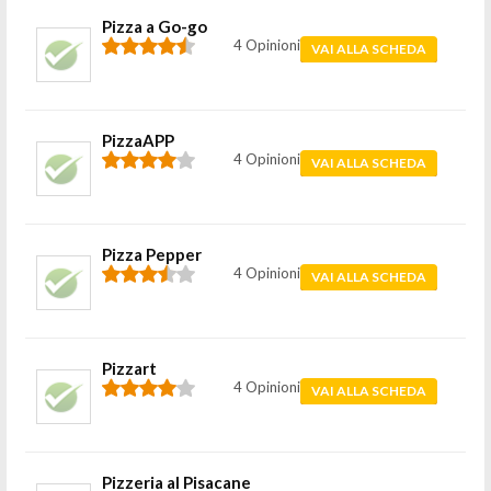
Pizza a Go-go
4 Opinioni
VAI ALLA SCHEDA
PizzaAPP
4 Opinioni
VAI ALLA SCHEDA
Pizza Pepper
4 Opinioni
VAI ALLA SCHEDA
Pizzart
4 Opinioni
VAI ALLA SCHEDA
Pizzeria al Pisacane