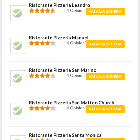
Ristorante Pizzeria Leandro
4 Opinioni
VAI ALLA SCHEDA
Ristorante Pizzeria Manuel
4 Opinioni
VAI ALLA SCHEDA
Ristorante Pizzeria San Marino
4 Opinioni
VAI ALLA SCHEDA
Ristorante Pizzeria San Matteo Church
4 Opinioni
VAI ALLA SCHEDA
Ristorante Pizzeria Santa Monica