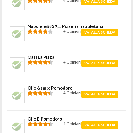
4 Opinioni
VAI ALLA SCHEDA
Napule e&#39;... Pizzeria napoletana
4 Opinioni
VAI ALLA SCHEDA
Oasi La Pizza
4 Opinioni
VAI ALLA SCHEDA
Olio &amp; Pomodoro
4 Opinioni
VAI ALLA SCHEDA
Olio E Pomodoro
4 Opinioni
VAI ALLA SCHEDA