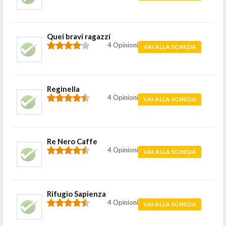
Quei bravi ragazzi
4 Opinioni
VAI ALLA SCHEDA
Reginella
4 Opinioni
VAI ALLA SCHEDA
Re Nero Caffe
4 Opinioni
VAI ALLA SCHEDA
Rifugio Sapienza
4 Opinioni
VAI ALLA SCHEDA