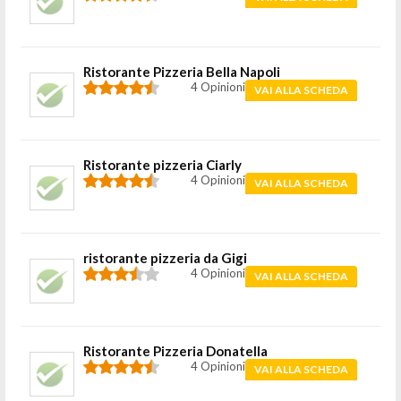
Ristorante Pizzeria Bella Napoli
4 Opinioni
VAI ALLA SCHEDA
Ristorante pizzeria Ciarly
4 Opinioni
VAI ALLA SCHEDA
ristorante pizzeria da Gigi
4 Opinioni
VAI ALLA SCHEDA
Ristorante Pizzeria Donatella
4 Opinioni
VAI ALLA SCHEDA