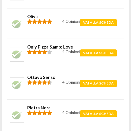
Oliva
4 Opinioni
VAI ALLA SCHEDA
Only Pizza &amp; Love
4 Opinioni
VAI ALLA SCHEDA
Ottavo Senso
4 Opinioni
VAI ALLA SCHEDA
Pietra Nera
4 Opinioni
VAI ALLA SCHEDA