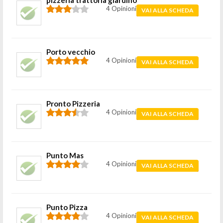
pizzeria trattoria giardino
4 Opinioni
VAI ALLA SCHEDA
Porto vecchio
4 Opinioni
VAI ALLA SCHEDA
Pronto Pizzeria
4 Opinioni
VAI ALLA SCHEDA
Punto Mas
4 Opinioni
VAI ALLA SCHEDA
Punto Pizza
4 Opinioni
VAI ALLA SCHEDA