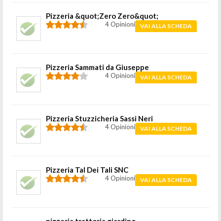
Pizzeria &quot;Zero Zero&quot;
4 Opinioni
VAI ALLA SCHEDA
Pizzeria Sammati da Giuseppe
4 Opinioni
VAI ALLA SCHEDA
Pizzeria Stuzzicheria Sassi Neri
4 Opinioni
VAI ALLA SCHEDA
Pizzeria Tal Dei Tali SNC
4 Opinioni
VAI ALLA SCHEDA