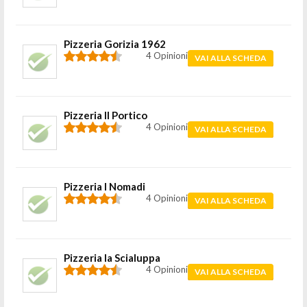
Pizzeria Gorizia 1962
4 Opinioni
VAI ALLA SCHEDA
Pizzeria Il Portico
4 Opinioni
VAI ALLA SCHEDA
Pizzeria I Nomadi
4 Opinioni
VAI ALLA SCHEDA
Pizzeria la Scialuppa
4 Opinioni
VAI ALLA SCHEDA