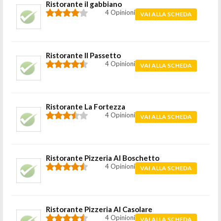
Ristorante il gabbiano
4 Opinioni
VAI ALLA SCHEDA
Ristorante Il Passetto
4 Opinioni
VAI ALLA SCHEDA
Ristorante La Fortezza
4 Opinioni
VAI ALLA SCHEDA
Ristorante Pizzeria Al Boschetto
4 Opinioni
VAI ALLA SCHEDA
Ristorante Pizzeria Al Casolare
4 Opinioni
VAI ALLA SCHEDA