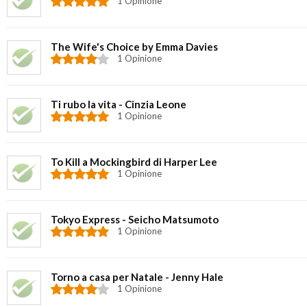
1 Opinione
The Wife's Choice by Emma Davies
1 Opinione
Ti rubo la vita - Cinzia Leone
1 Opinione
To Kill a Mockingbird di Harper Lee
1 Opinione
Tokyo Express - Seicho Matsumoto
1 Opinione
Torno a casa per Natale - Jenny Hale
1 Opinione