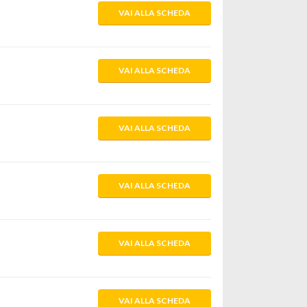
VAI ALLA SCHEDA
VAI ALLA SCHEDA
VAI ALLA SCHEDA
VAI ALLA SCHEDA
VAI ALLA SCHEDA
VAI ALLA SCHEDA