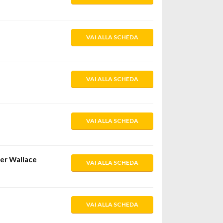
VAI ALLA SCHEDA
VAI ALLA SCHEDA
VAI ALLA SCHEDA
ter Wallace
VAI ALLA SCHEDA
VAI ALLA SCHEDA