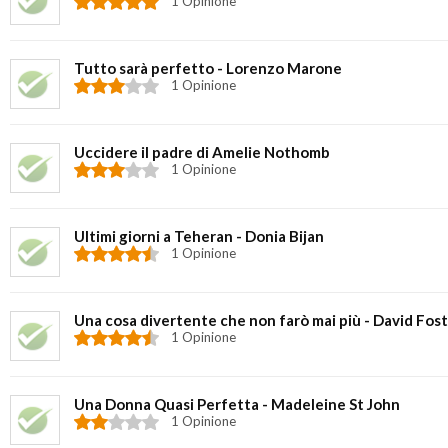
1 Opinione
Tutto sarà perfetto - Lorenzo Marone
1 Opinione
Uccidere il padre di Amelie Nothomb
1 Opinione
Ultimi giorni a Teheran - Donia Bijan
1 Opinione
Una cosa divertente che non farò mai più - David Fos
1 Opinione
Una Donna Quasi Perfetta - Madeleine St John
1 Opinione