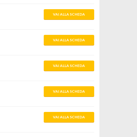
VAI ALLA SCHEDA
VAI ALLA SCHEDA
VAI ALLA SCHEDA
VAI ALLA SCHEDA
VAI ALLA SCHEDA