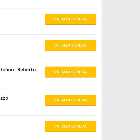
VAI ALLA SCHEDA
VAI ALLA SCHEDA
tofino - Roberto
VAI ALLA SCHEDA
azzo
VAI ALLA SCHEDA
VAI ALLA SCHEDA