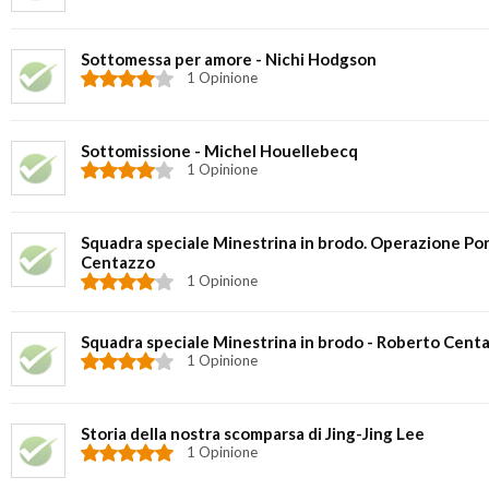
Sottomessa per amore - Nichi Hodgson
1 Opinione
Sottomissione - Michel Houellebecq
1 Opinione
Squadra speciale Minestrina in brodo. Operazione Por
Centazzo
1 Opinione
Squadra speciale Minestrina in brodo - Roberto Cent
1 Opinione
Storia della nostra scomparsa di Jing-Jing Lee
1 Opinione