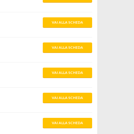
VAI ALLA SCHEDA
VAI ALLA SCHEDA
VAI ALLA SCHEDA
VAI ALLA SCHEDA
VAI ALLA SCHEDA