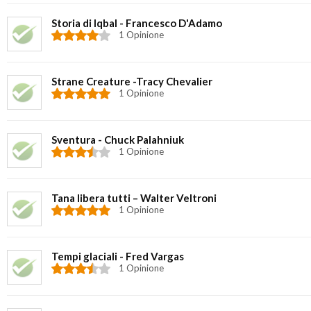
Storia di Iqbal - Francesco D'Adamo
1 Opinione
Strane Creature -Tracy Chevalier
1 Opinione
Sventura - Chuck Palahniuk
1 Opinione
Tana libera tutti – Walter Veltroni
1 Opinione
Tempi glaciali - Fred Vargas
1 Opinione