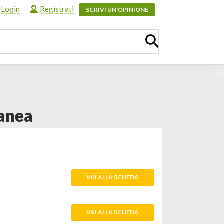
Login
Registrati
SCRIVI UN'OPINIONE
anea
VAI ALLA SCHEDA
VAI ALLA SCHEDA