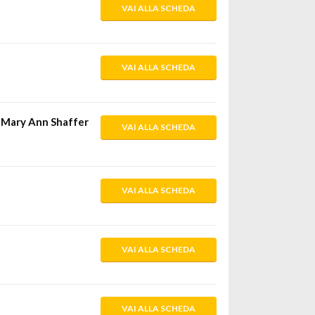
VAI ALLA SCHEDA
VAI ALLA SCHEDA
i Mary Ann Shaffer
VAI ALLA SCHEDA
VAI ALLA SCHEDA
VAI ALLA SCHEDA
VAI ALLA SCHEDA