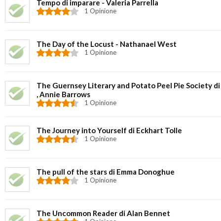
Tempo di imparare - Valeria Parrella
1 Opinione
The Day of the Locust - Nathanael West
1 Opinione
The Guernsey Literary and Potato Peel Pie Society d
, Annie Barrows
1 Opinione
The Journey into Yourself di Eckhart Tolle
1 Opinione
The pull of the stars di Emma Donoghue
1 Opinione
The Uncommon Reader di Alan Bennet