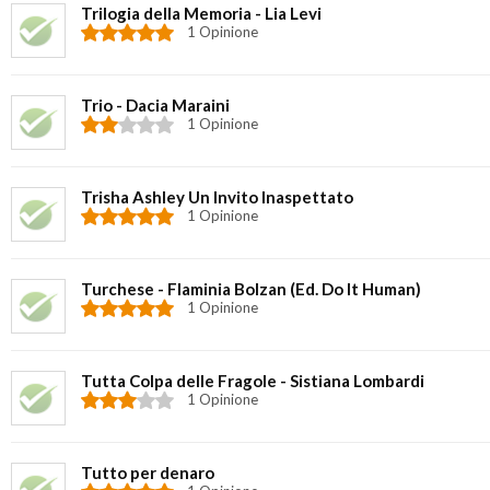
Trilogia della Memoria - Lia Levi
1 Opinione
Trio - Dacia Maraini
1 Opinione
Trisha Ashley Un Invito Inaspettato
1 Opinione
Turchese - Flaminia Bolzan (Ed. Do It Human)
1 Opinione
Tutta Colpa delle Fragole - Sistiana Lombardi
1 Opinione
Tutto per denaro