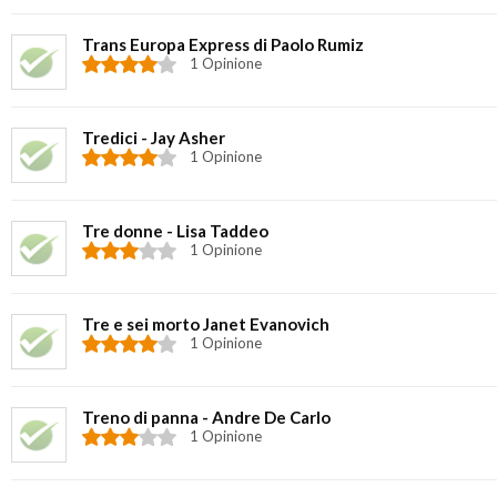
Trans Europa Express di Paolo Rumiz
1 Opinione
Tredici - Jay Asher
1 Opinione
Tre donne - Lisa Taddeo
1 Opinione
Tre e sei morto Janet Evanovich
1 Opinione
Treno di panna - Andre De Carlo
1 Opinione